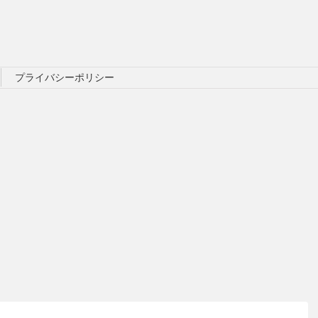
プライバシーポリシー