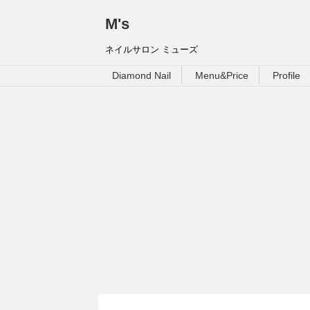
M's
ネイルサロン ミューズ
Diamond Nail
Menu&Price
Profile