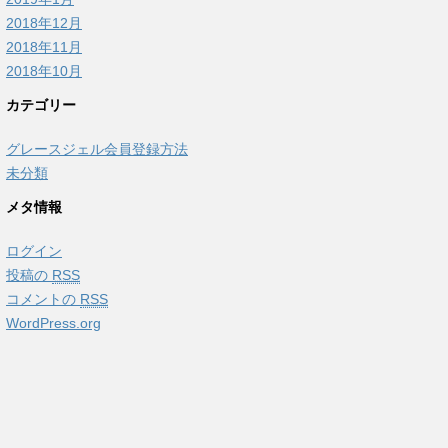
2018年12月
2018年11月
2018年10月
カテゴリー
グレースジェル会員登録方法
未分類
メタ情報
ログイン
投稿の
RSS
コメントの
RSS
WordPress.org