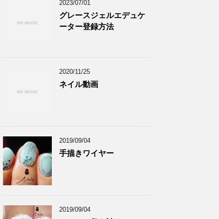
2023/07/01
グレースジェルエデュケ
ーター登録方法
2020/11/25
ネイル動画
2019/09/04
手描きワイヤー
2019/09/04