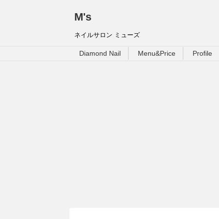
M's
ネイルサロン ミューズ
Diamond Nail
Menu&Price
Profile