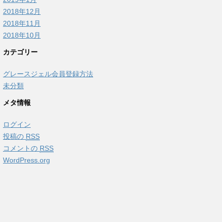
2018年12月
2018年11月
2018年10月
カテゴリー
グレースジェル会員登録方法
未分類
メタ情報
ログイン
投稿の
RSS
コメントの
RSS
WordPress.org