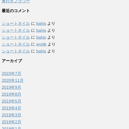
奥行きフラワー
最近のコメント
ショートネイル
に
bahis
より
ショートネイル
に
bahis
より
ショートネイル
に
bahis
より
ショートネイル
に
erotik
より
ショートネイル
に
bahis
より
アーカイブ
2023年7月
2020年11月
2019年9月
2019年8月
2019年5月
2019年4月
2019年3月
2019年2月
2019年1月