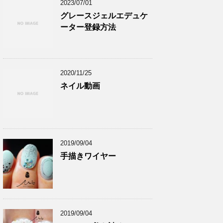
2023/07/01
グレースジェルエデュケ
ーター登録方法
2020/11/25
ネイル動画
2019/09/04
手描きワイヤー
2019/09/04