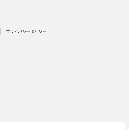
プライバシーポリシー