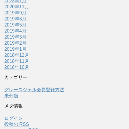
2023年7月
2020年11月
2019年9月
2019年8月
2019年5月
2019年4月
2019年3月
2019年2月
2019年1月
2018年12月
2018年11月
2018年10月
カテゴリー
グレースジェル会員登録方法
未分類
メタ情報
ログイン
投稿の
RSS