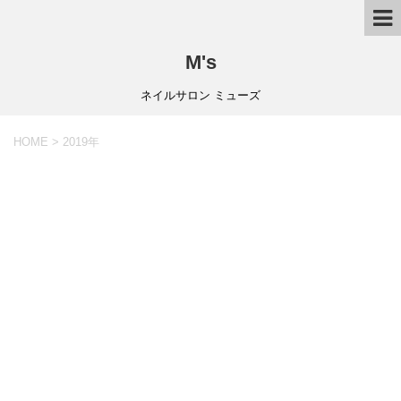
M's
ネイルサロン ミューズ
HOME
>
2019年