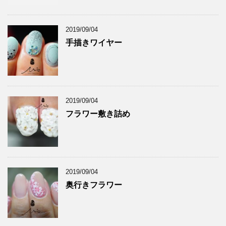
2019/09/04
手描きワイヤー
2019/09/04
フラワー敷き詰め
2019/09/04
奥行きフラワー