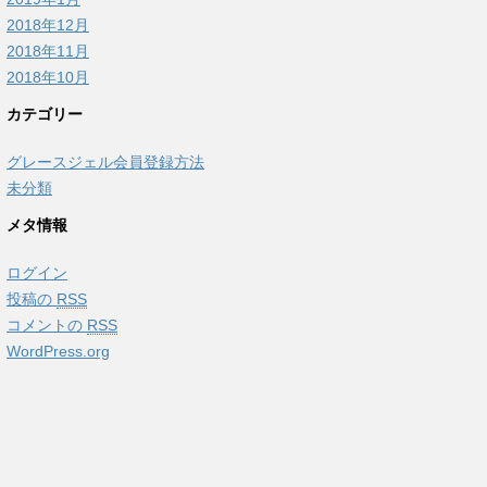
2018年12月
2018年11月
2018年10月
カテゴリー
グレースジェル会員登録方法
未分類
メタ情報
ログイン
投稿の
RSS
コメントの
RSS
WordPress.org