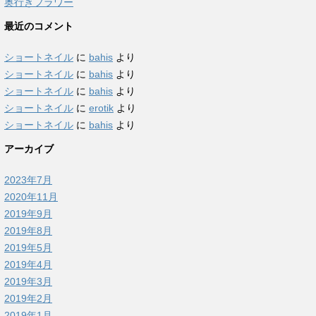
奥行きフラワー
最近のコメント
ショートネイル
に
bahis
より
ショートネイル
に
bahis
より
ショートネイル
に
bahis
より
ショートネイル
に
erotik
より
ショートネイル
に
bahis
より
アーカイブ
2023年7月
2020年11月
2019年9月
2019年8月
2019年5月
2019年4月
2019年3月
2019年2月
2019年1月