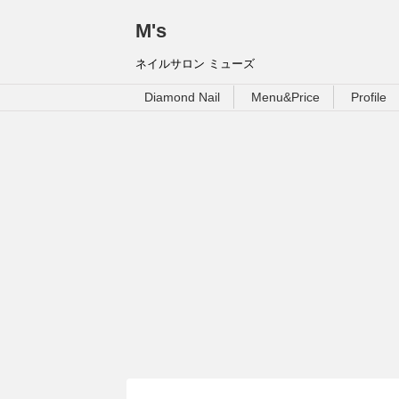
M's
ネイルサロン ミューズ
Diamond Nail
Menu&Price
Profile