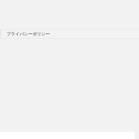
プライバシーポリシー