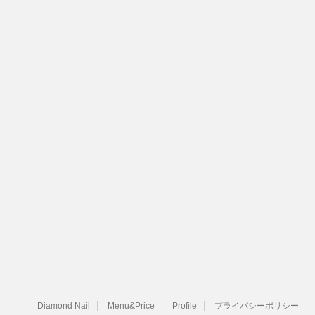
Diamond Nail
Menu&Price
Profile
プライバシーポリシー