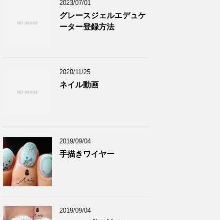
2023/07/01
グレースジェルエデュケ
ーター登録方法
2020/11/25
ネイル動画
2019/09/04
手描きワイヤー
2019/09/04