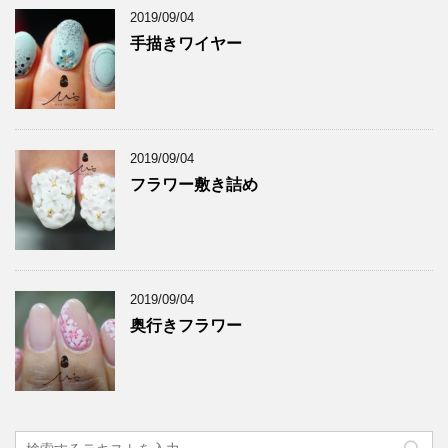
2019/09/04
手描きワイヤー
2019/09/04
フラワー敷き詰め
2019/09/04
奥行きフラワー