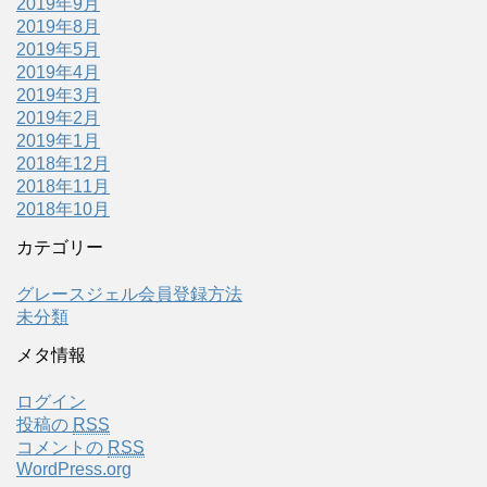
2019年9月
2019年8月
2019年5月
2019年4月
2019年3月
2019年2月
2019年1月
2018年12月
2018年11月
2018年10月
カテゴリー
グレースジェル会員登録方法
未分類
メタ情報
ログイン
投稿の
RSS
コメントの
RSS
WordPress.org