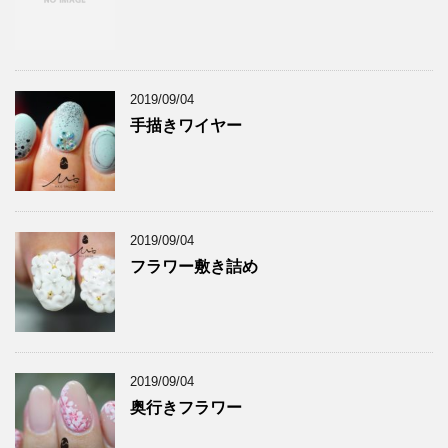
2019/09/04
手描きワイヤー
2019/09/04
フラワー敷き詰め
2019/09/04
奥行きフラワー