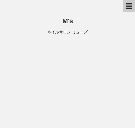
M's
ネイルサロン ミューズ