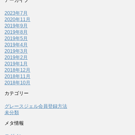
アーカイブ
2023年7月
2020年11月
2019年9月
2019年8月
2019年5月
2019年4月
2019年3月
2019年2月
2019年1月
2018年12月
2018年11月
2018年10月
カテゴリー
グレースジェル会員登録方法
未分類
メタ情報