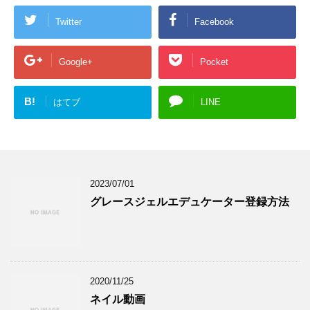
Twitter
Facebook
Google+
Pocket
B!
はてブ
LINE
2023/07/01
グレースジェルエデュケーター登録方法
2020/11/25
ネイル動画