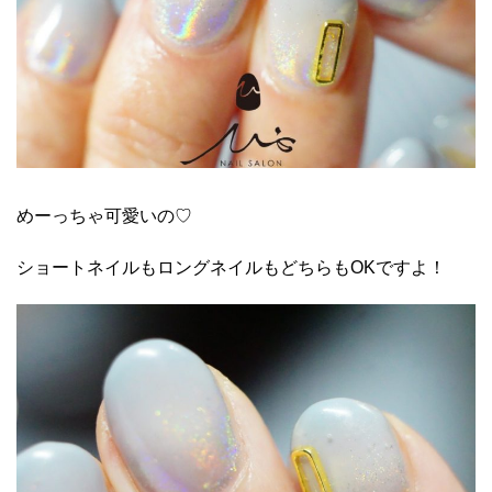
めーっちゃ可愛いの♡
ショートネイルもロングネイルもどちらもOKですよ！