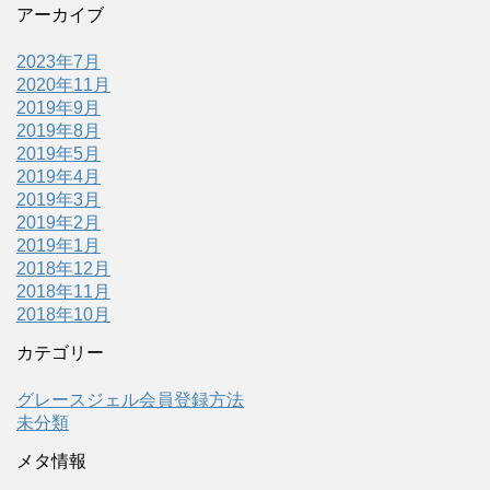
アーカイブ
2023年7月
2020年11月
2019年9月
2019年8月
2019年5月
2019年4月
2019年3月
2019年2月
2019年1月
2018年12月
2018年11月
2018年10月
カテゴリー
グレースジェル会員登録方法
未分類
メタ情報