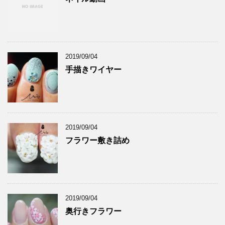
2019/09/04
手描きワイヤー
2019/09/04
フラワー敷き詰め
2019/09/04
奥行きフラワー