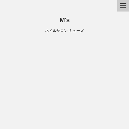
M's
ネイルサロン ミューズ