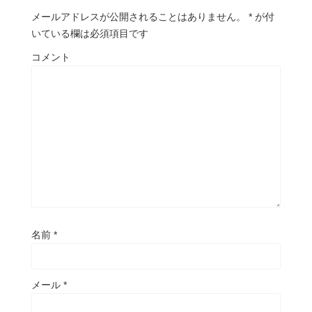
メールアドレスが公開されることはありません。
*
が付
いている欄は必須項目です
コメント
名前
*
メール
*