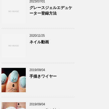
2023/07/01
グレースジェルエデュケ
ーター登録方法
2020/11/25
ネイル動画
2019/09/04
手描きワイヤー
2019/09/04