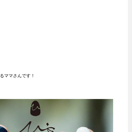
！
るママさんです！