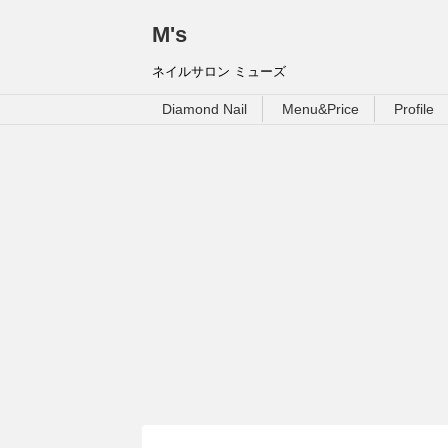
M's
ネイルサロン ミューズ
Diamond Nail
Menu&Price
Profile