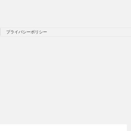
プライバシーポリシー