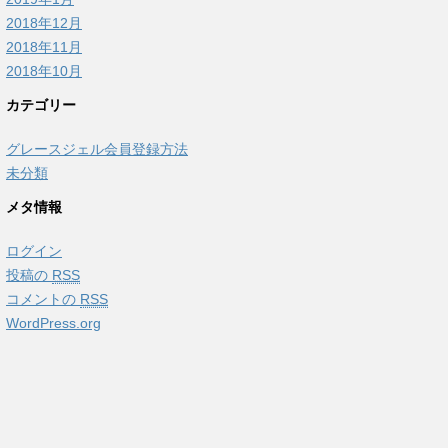
2018年12月
2018年11月
2018年10月
カテゴリー
グレースジェル会員登録方法
未分類
メタ情報
ログイン
投稿の
RSS
コメントの
RSS
WordPress.org