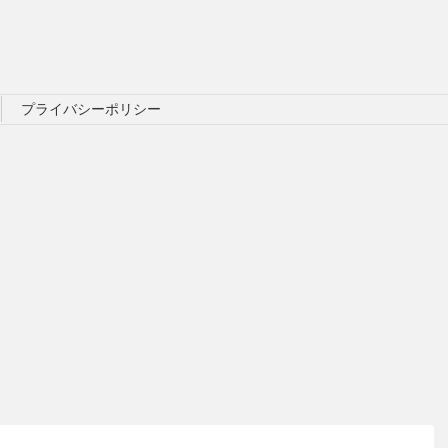
プライバシーポリシー