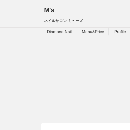
M's
ネイルサロン ミューズ
Diamond Nail
Menu&Price
Profile