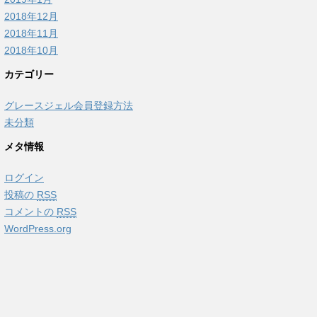
2018年12月
2018年11月
2018年10月
カテゴリー
グレースジェル会員登録方法
未分類
メタ情報
ログイン
投稿の
RSS
コメントの
RSS
WordPress.org