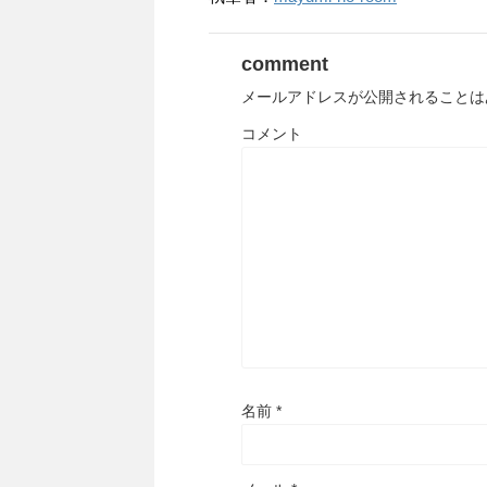
comment
メールアドレスが公開されることは
コメント
名前
*