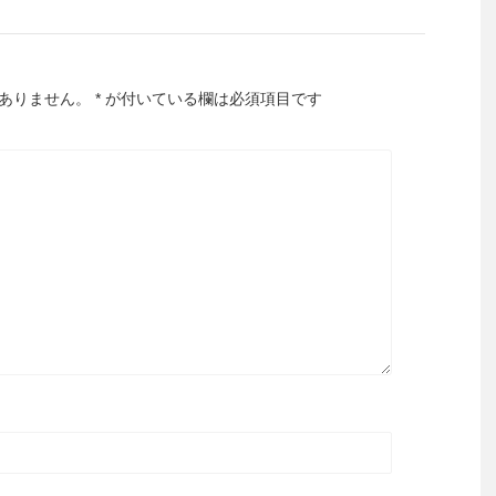
ありません。
*
が付いている欄は必須項目です