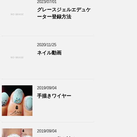
2023/07/01
グレースジェルエデュケ
ーター登録方法
2020/11/25
ネイル動画
2019/09/04
手描きワイヤー
2019/09/04