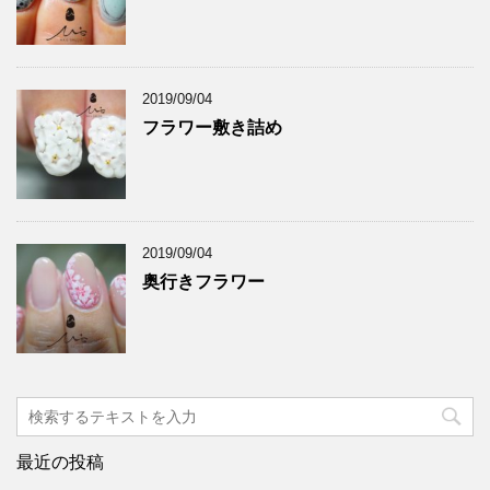
2019/09/04
フラワー敷き詰め
2019/09/04
奥行きフラワー
最近の投稿