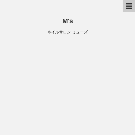
M's
ネイルサロン ミューズ