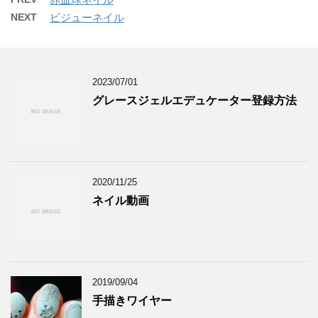
NEXT
ビジューネイル
2023/07/01
グレースジェルエデュケーター登録方法
2020/11/25
ネイル動画
2019/09/04
手描きワイヤー