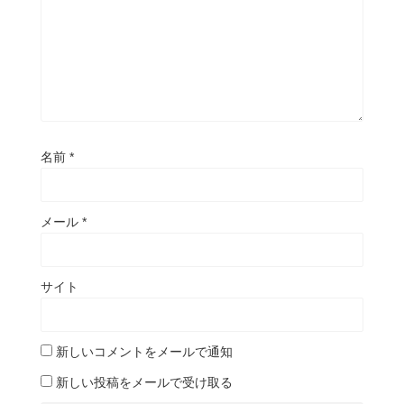
名前
*
メール
*
サイト
新しいコメントをメールで通知
新しい投稿をメールで受け取る