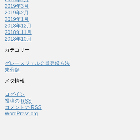
2019年3月
2019年2月
2019年1月
2018年12月
2018年11月
2018年10月
カテゴリー
グレースジェル会員登録方法
未分類
メタ情報
ログイン
投稿の
RSS
コメントの
RSS
WordPress.org