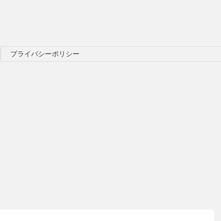
プライバシーポリシー