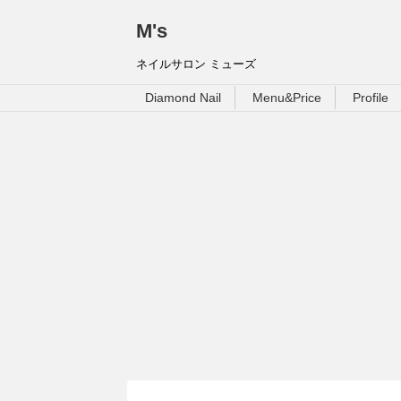
M's
ネイルサロン ミューズ
Diamond Nail
Menu&Price
Profile