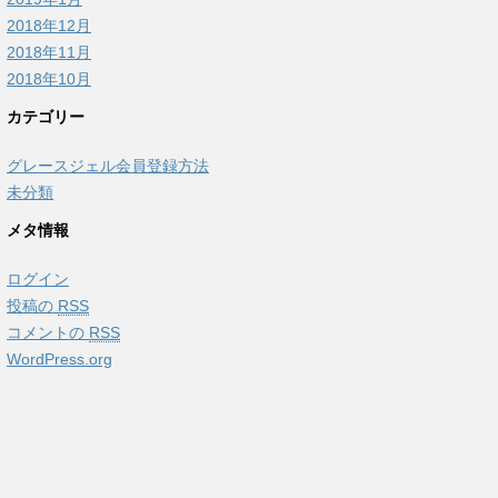
2018年12月
2018年11月
2018年10月
カテゴリー
グレースジェル会員登録方法
未分類
メタ情報
ログイン
投稿の
RSS
コメントの
RSS
WordPress.org