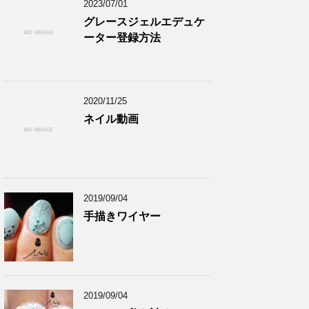
2023/07/01
グレースジェルエデュケ
ーター登録方法
2020/11/25
ネイル動画
2019/09/04
手描きワイヤー
2019/09/04